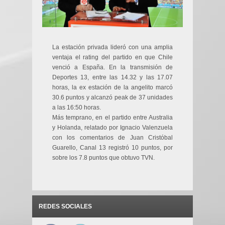
La estación privada lideró con una amplia
ventaja el rating del partido en que Chile
venció a España. En la transmisión de
Deportes 13, entre las 14.32 y las 17.07
horas, la ex estación de la angelito marcó
30.6 puntos y alcanzó peak de 37 unidades
a las 16:50 horas.
Más temprano, en el partido entre Australia
y Holanda, relatado por Ignacio Valenzuela
con los comentarios de Juan Cristóbal
Guarello, Canal 13 registró 10 puntos, por
sobre los 7.8 puntos que obtuvo TVN.
REDES SOCIALES