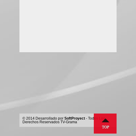
© 2014 Desarrollado por
SoftProyect
- Todos Los
Derechos Reservados TV-Grama