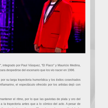
 integrado por Paul Vásquez, "El Flaco" y Mauricio Medina,
a para despedirse del escenario que los vio nacer en 1996.
 por su larga trayectoria humorística y los éxitos cosechados
iñamarino, el espectáculo ofrecido por los artistas dejó con
mantener el ritmo, por lo que las gaviotas de plata y oro del
 la trayectoria antes que a lo cómico del acto. A pesar de