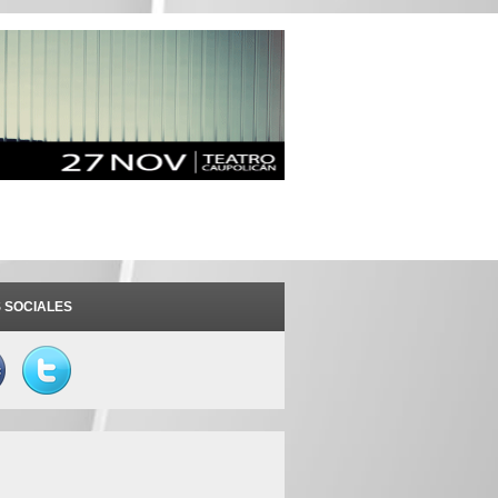
 SOCIALES