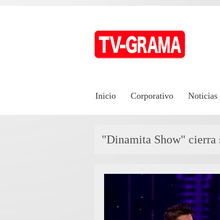
Inicio
Corporativo
Noticias
"Dinamita Show" cierra 