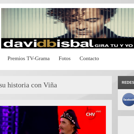
Premios TV-Grama
Fotos
Contacto
REDES
su historia con Viña